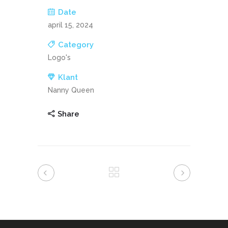
Date
april 15, 2024
Category
Logo's
Klant
Nanny Queen
Share