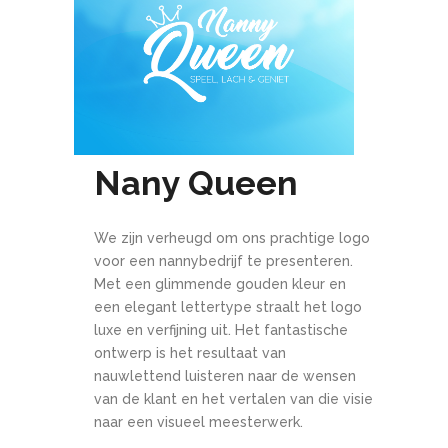
Nany Queen
We zijn verheugd om ons prachtige logo
voor een nannybedrijf te presenteren.
Met een glimmende gouden kleur en
een elegant lettertype straalt het logo
luxe en verfijning uit. Het fantastische
ontwerp is het resultaat van
nauwlettend luisteren naar de wensen
van de klant en het vertalen van die visie
naar een visueel meesterwerk.