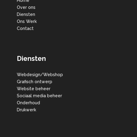
Home
Over ons
Diensten
Ons Werk
Contact
Diensten
Webdesign/Webshop
Grafisch ontwerp
Website beheer
Sociaal media beheer
Onderhoud
Drukwerk