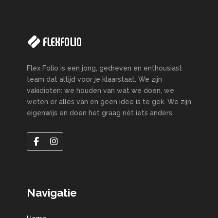
Flex Folio is een jong, gedreven en enthousiast
team dat altijd voor je klaarstaat. We zijn
vakidioten: we houden van wat we doen, we
weten er alles van en geen idee is te gek. We zijn
eigenwijs en doen het graag nét iets anders.
Navigatie