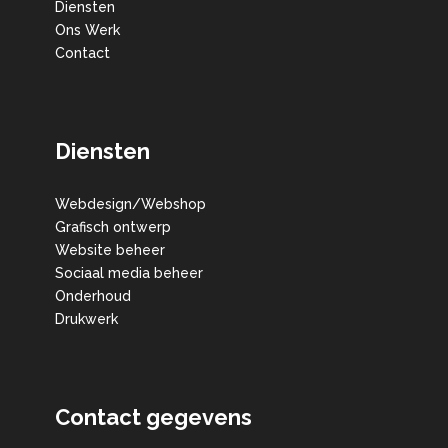
Diensten
Ons Werk
Contact
Diensten
Webdesign/Webshop
Grafisch ontwerp
Website beheer
Sociaal media beheer
Onderhoud
Drukwerk
Contact gegevens