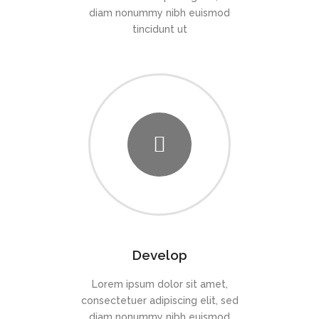
diam nonummy nibh euismod
tincidunt ut
Develop
Lorem ipsum dolor sit amet,
consectetuer adipiscing elit, sed
diam nonummy nibh euismod