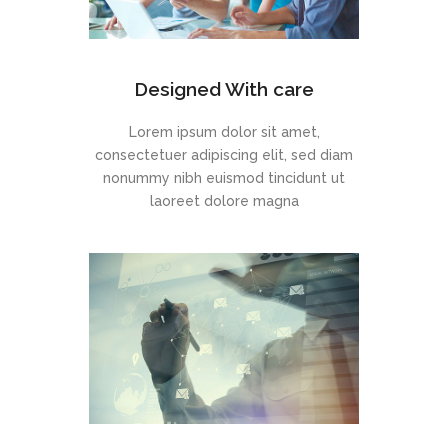
Designed With care
Lorem ipsum dolor sit amet,
consectetuer adipiscing elit, sed diam
nonummy nibh euismod tincidunt ut
laoreet dolore magna