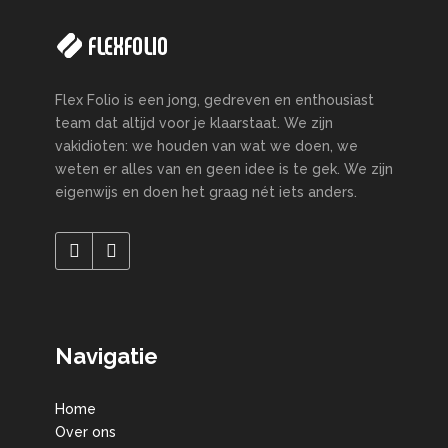
Flex Folio is een jong, gedreven en enthousiast
team dat altijd voor je klaarstaat. We zijn
vakidioten: we houden van wat we doen, we
weten er alles van en geen idee is te gek. We zijn
eigenwijs en doen het graag nét iets anders.
Navigatie
Home
Over ons