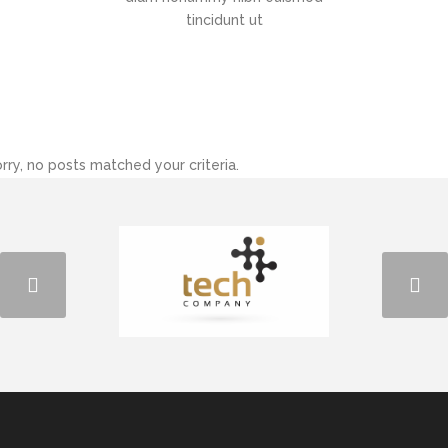
tincidunt ut
rry, no posts matched your criteria.