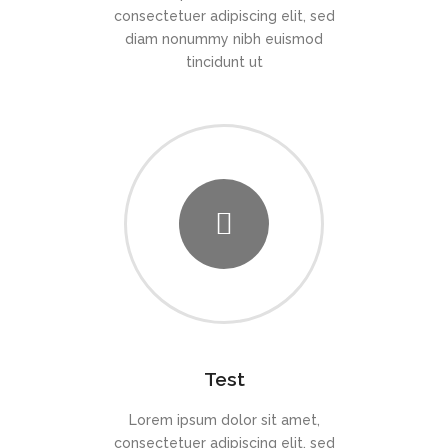
consectetuer adipiscing elit, sed
diam nonummy nibh euismod
tincidunt ut
Test
Lorem ipsum dolor sit amet,
consectetuer adipiscing elit, sed