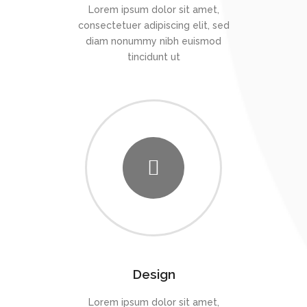
Lorem ipsum dolor sit amet,
consectetuer adipiscing elit, sed
diam nonummy nibh euismod
tincidunt ut
Design
Lorem ipsum dolor sit amet,