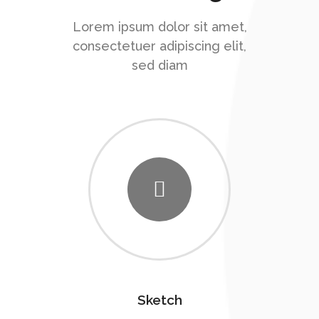
Lorem ipsum dolor sit amet,
consectetuer adipiscing elit,
sed diam
Sketch