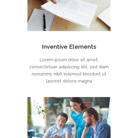
Inventive Elements
Lorem ipsum dolor sit amet,
consectetuer adipiscing elit, sed diam
nonummy nibh euismod tincidunt ut
laoreet dolore magna