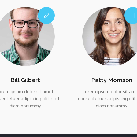
Bill Gilbert
Patty Morrison
orem ipsum dolor sit amet,
Lorem ipsum dolor sit ame
ectetuer adipiscing elit, sed
consectetuer adipiscing elit
diam nonummy
diam nonummy