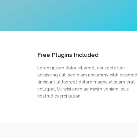
Free Plugins Included
Lorem ipsum dolor sit amet, consectetuer
adipiscing elit, sed diam nonummy nibh euismo
tincidunt ut laoreet dolore magna aliquam erat
volutpat. Ut wisi enim ad minim veniam, quis
nostrud exerci tation