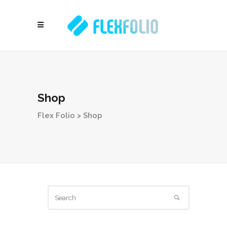
Shop
Flex Folio
>
Shop