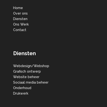
Home
Over ons
Diensten
Ons Werk
Contact
Diensten
Webdesign/Webshop
Grafisch ontwerp
Website beheer
Sociaal media beheer
Onderhoud
Drukwerk