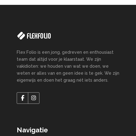
Flex Folio is een jong, gedreven en enthousiast
team dat altijd voor je klaarstaat. We zijn
vakidioten: we houden van wat we doen, we
weten er alles van en geen idee is te gek. We zijn
eigenwijs en doen het graag nét iets anders.
Navigatie