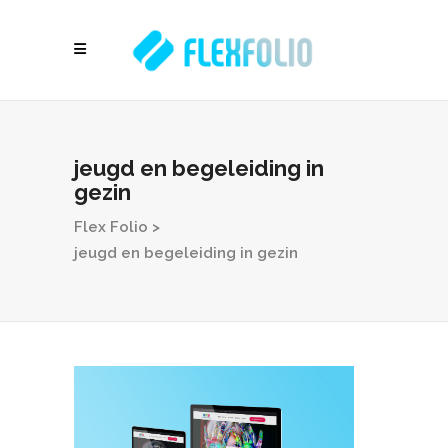
jeugd en begeleiding in
gezin
Flex Folio
>
jeugd en begeleiding in gezin