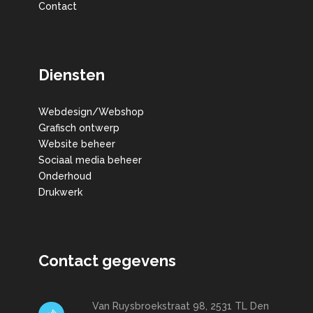
Contact
Diensten
Webdesign/Webshop
Grafisch ontwerp
Website beheer
Sociaal media beheer
Onderhoud
Drukwerk
Contact gegevens
Van Ruysbroekstraat 98, 2531 TL Den