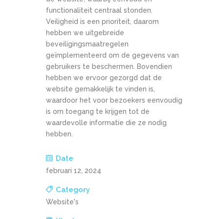
functionaliteit centraal stonden.
Veiligheid is een prioriteit, daarom
hebben we uitgebreide
beveiligingsmaatregelen
geïmplementeerd om de gegevens van
gebruikers te beschermen. Bovendien
hebben we ervoor gezorgd dat de
website gemakkelijk te vinden is,
waardoor het voor bezoekers eenvoudig
is om toegang te krijgen tot de
waardevolle informatie die ze nodig
hebben.
Date
februari 12, 2024
Category
Website's