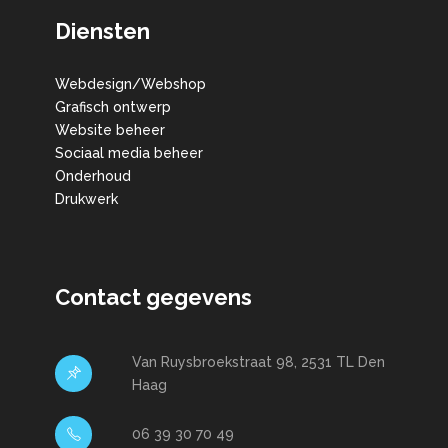
Diensten
Webdesign/Webshop
Grafisch ontwerp
Website beheer
Sociaal media beheer
Onderhoud
Drukwerk
Contact gegevens
Van Ruysbroekstraat 98, 2531 TL Den
Haag
06 39 30 70 49