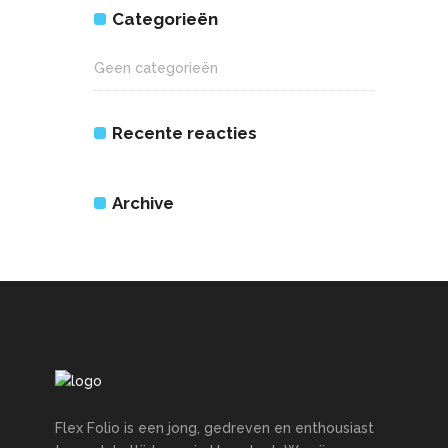
Categorieën
Geen categorieën
Recente reacties
Archive
Flex Folio is een jong, gedreven en enthousiast