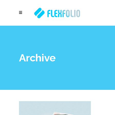
Archive