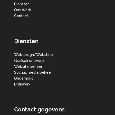
Diensten
Ons Werk
Contact
Diensten
Webdesign/Webshop
Grafisch ontwerp
Website beheer
Sociaal media beheer
Onderhoud
Drukwerk
Contact gegevens