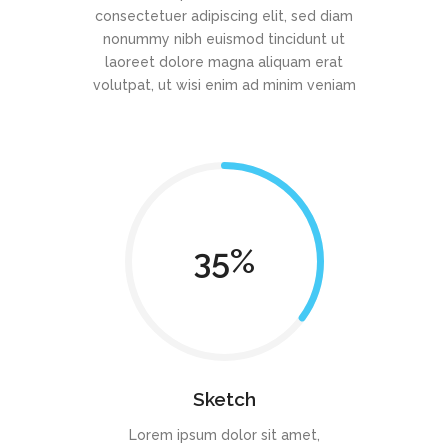
consectetuer adipiscing elit, sed diam
nonummy nibh euismod tincidunt ut
laoreet dolore magna aliquam erat
volutpat, ut wisi enim ad minim veniam
35
Sketch
Lorem ipsum dolor sit amet,