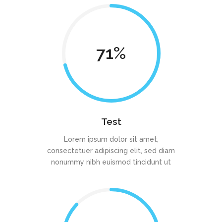
71
Test
Lorem ipsum dolor sit amet,
consectetuer adipiscing elit, sed diam
nonummy nibh euismod tincidunt ut