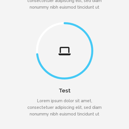
consectetuer adipiscing elit, sed diam
nonummy nibh euismod tincidunt ut
Test
Lorem ipsum dolor sit amet,
consectetuer adipiscing elit, sed diam
nonummy nibh euismod tincidunt ut