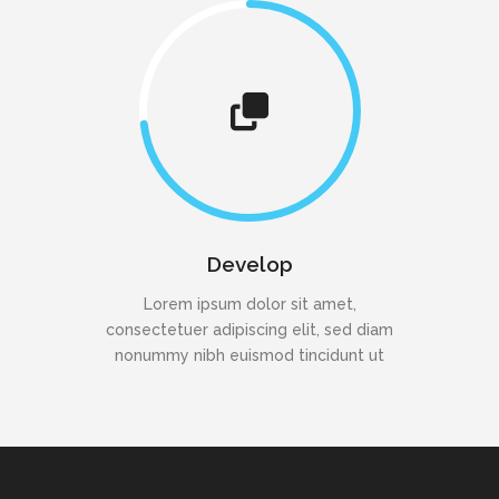
Develop
Lorem ipsum dolor sit amet,
consectetuer adipiscing elit, sed diam
nonummy nibh euismod tincidunt ut