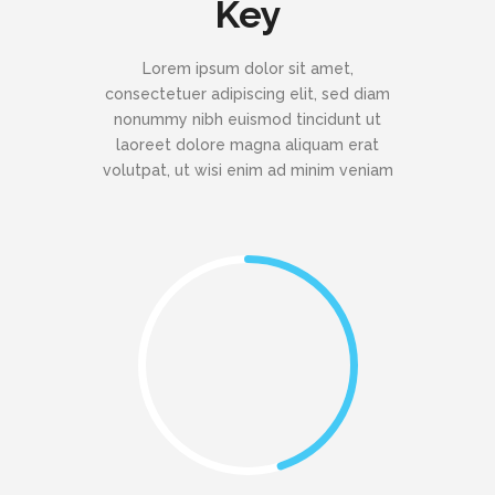
Key
Lorem ipsum dolor sit amet,
consectetuer adipiscing elit, sed diam
nonummy nibh euismod tincidunt ut
laoreet dolore magna aliquam erat
volutpat, ut wisi enim ad minim veniam