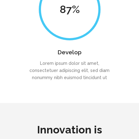
87
Develop
Lorem ipsum dolor sit amet,
consectetuer adipiscing elit, sed diam
nonummy nibh euismod tincidunt ut
Innovation is