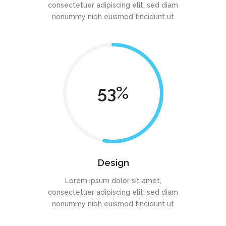
consectetuer adipiscing elit, sed diam
nonummy nibh euismod tincidunt ut
53
Design
Lorem ipsum dolor sit amet,
consectetuer adipiscing elit, sed diam
nonummy nibh euismod tincidunt ut