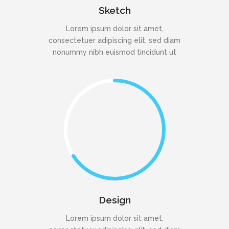
Sketch
Lorem ipsum dolor sit amet,
consectetuer adipiscing elit, sed diam
nonummy nibh euismod tincidunt ut
Design
Lorem ipsum dolor sit amet,