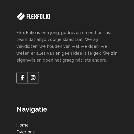
Flex Folio is een jong, gedreven en enthousiast
team dat altijd voor je klaarstaat. We zijn
vakidioten: we houden van wat we doen, we
weten er alles van en geen idee is te gek. We zijn
eigenwijs en doen het graag nét iets anders.
Navigatie
Home
Over ons