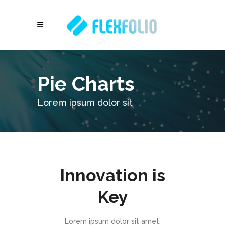
Pie Charts
Lorem ipsum dolor sit
Innovation is
Key
Lorem ipsum dolor sit amet,