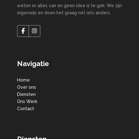
weten er alles van en geen idee is te gek. We zijn
eigenwijs en doen het graag nét iets anders.
Navigatie
Home
Over ons
Diensten
Ons Werk
Contact