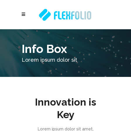
Info Box
Lorem ipsum dolor sit
Innovation is
Key
Lorem ipsum dolor sit amet,