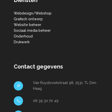
Diensten
Webdesign/Webshop
Grafisch ontwerp
Website beheer
Sociaal media beheer
Onderhoud
Drukwerk
Contact gegevens
Van Ruysbroekstraat 98, 2531 TL Den
Haag
06 39 30 70 49