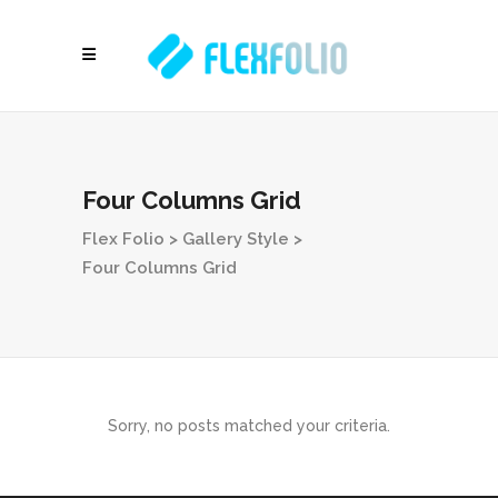
Four Columns Grid
Flex Folio
>
Gallery Style
>
Four Columns Grid
Sorry, no posts matched your criteria.