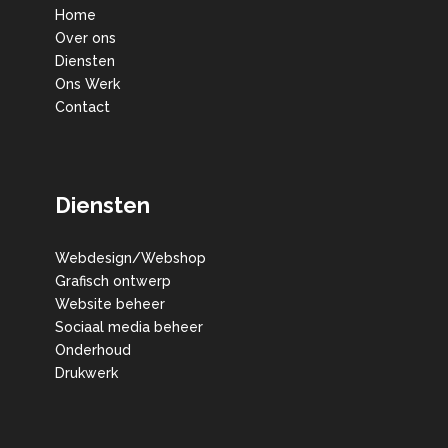
Home
Over ons
Diensten
Ons Werk
Contact
Diensten
Webdesign/Webshop
Grafisch ontwerp
Website beheer
Sociaal media beheer
Onderhoud
Drukwerk