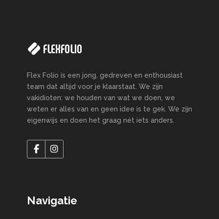
Flex Folio is een jong, gedreven en enthousiast
team dat altijd voor je klaarstaat. We zijn
vakidioten: we houden van wat we doen, we
weten er alles van en geen idee is te gek. We zijn
eigenwijs en doen het graag nét iets anders.
Navigatie